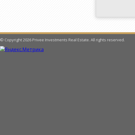
© Copyright 2026 Privee Investments Real Estate. All rights reserved.