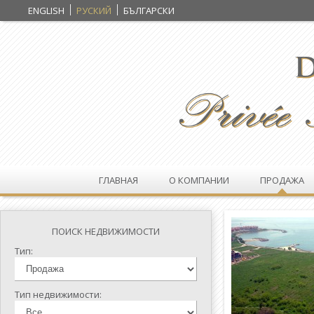
ENGLISH
РУСКИЙ
БЪЛГАРСКИ
ГЛАВНАЯ
О КОМПАНИИ
ПРОДАЖА
ПОИСК НЕДВИЖИМОСТИ
Тип:
Тип недвижимости: