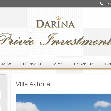
+359
ЗА НАС
ПРОДАЖБИ
НАЕМИ
ТОП ОФЕРТИ
УСЛ
Villa Astoria