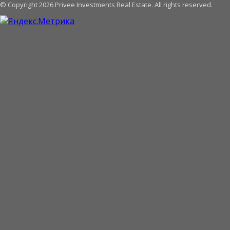
© Copyright 2026 Privee Investments Real Estate. All rights reserved.