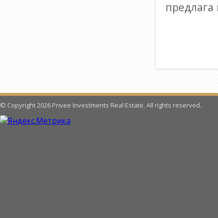
предлага 
© Copyright 2026 Privee Investments Real Estate. All rights reserved.