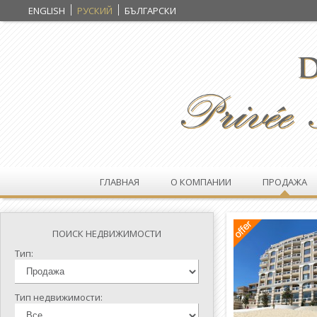
ENGLISH
РУСКИЙ
БЪЛГАРСКИ
ГЛАВНАЯ
О КОМПАНИИ
ПРОДАЖА
ПОИСК НЕДВИЖИМОСТИ
Тип:
Тип недвижимости: