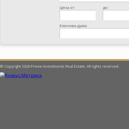
Цена от:
до:
Ключова дума:
© Copyright 2026 Privee Investments Real Estate. All rights reserved.