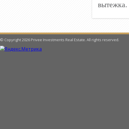
вытежка.
© Copyright 2026 Privee Investments Real Estate. All rights reserved.