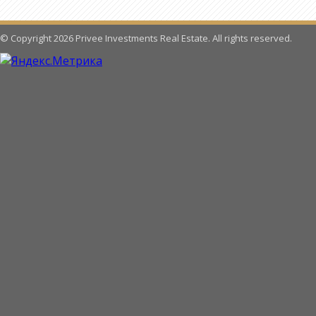
© Copyright 2026 Privee Investments Real Estate. All rights reserved.