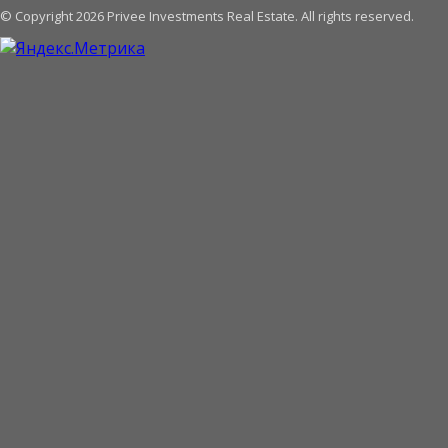
© Copyright 2026 Privee Investments Real Estate. All rights reserved.