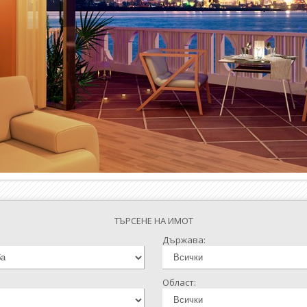
ТЪРСЕНЕ НА ИМОТ
Държава:
Област: