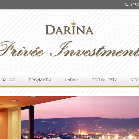
+359
ЗА НАС
ПРОДАЖБИ
НАЕМИ
ТОП ОФЕРТИ
УСЛ